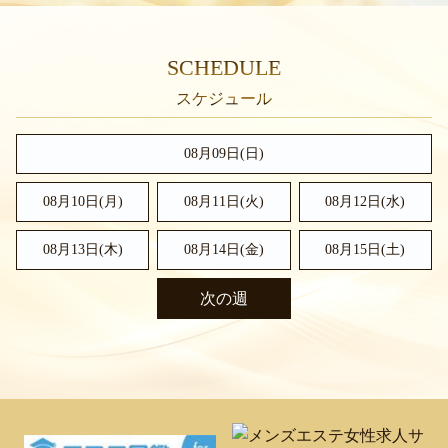
SCHEDULE
08月09日(
日
)
08月10日(月)
08月11日(火)
08月12日(水)
08月13日(木)
08月14日(金)
08月15日(
土
)
次の週