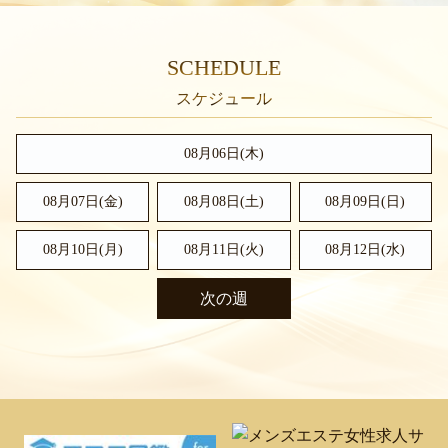
SCHEDULE
08月06日(木)
08月07日(金)
08月08日(
土
)
08月09日(
日
)
08月10日(月)
08月11日(火)
08月12日(水)
次の週