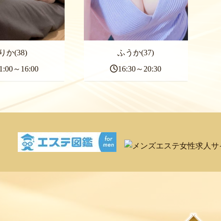
りか(38)
ふうか(37)
1:00～16:00
16:30～20:30