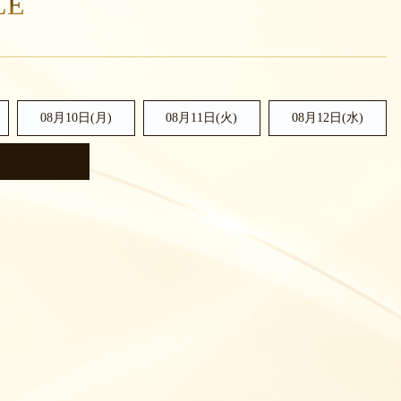
LE
08月10日(月)
08月11日(火)
08月12日(水)